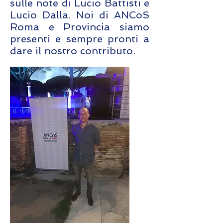
sulle note di Lucio Battisti e
Lucio Dalla. Noi di ANCoS
Roma e Provincia siamo
presenti e sempre pronti a
dare il nostro contributo.