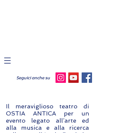
Seguici anche su
Il meraviglioso teatro di
OSTIA ANTICA per un
evento legato all’arte ed
alla musica e alla ricerca