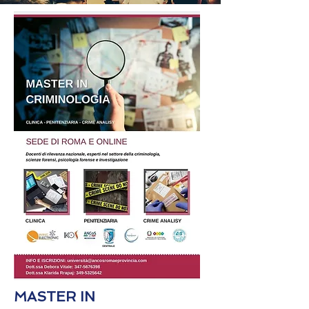
MASTER IN