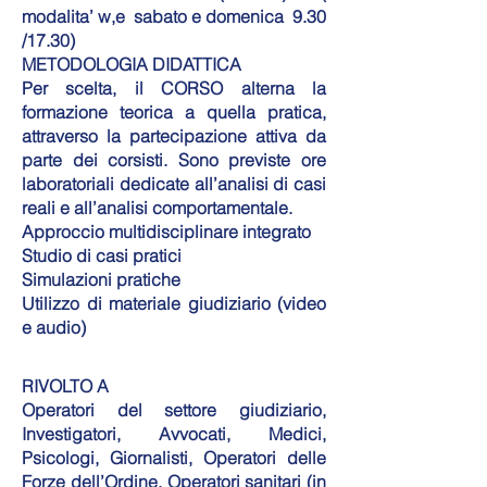
modalita’ w,e sabato e domenica 9.30
/17.30)
METODOLOGIA DIDATTICA
Per scelta, il CORSO alterna la
formazione teorica a quella pratica,
attraverso la partecipazione attiva da
parte dei corsisti. Sono previste ore
laboratoriali dedicate all’analisi di casi
reali e all’analisi comportamentale.
Approccio multidisciplinare integrato
Studio di casi pratici
Simulazioni pratiche
Utilizzo di materiale giudiziario (video
e audio)
RIVOLTO A
Operatori del settore giudiziario,
Investigatori, Avvocati, Medici,
Psicologi, Giornalisti, Operatori delle
Forze dell’Ordine, Operatori sanitari (in