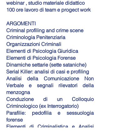
webinar , studio materiale didattico
100 ore lavoro di team e progect work
ARGOMENTI
Criminal profiling and crime scene
Criminologia Penitenziaria
Organizzazioni Criminali
Elementi di Psicologia Giuridica
Elementi di Psicologia Forense
Dinamiche settarie (sette sataniche)
Serial Killer: analisi di casi e profiling
Analisi della Comunicazione Non
Verbale e segnali rilevatori della
menzogna
Conduzione di un Colloquio
Criminologico (ex Interrogatorio)
Parafilie: pedofilia e sessuologia
forense
Elementi di Criminalistica e Analisi
della Scena del Crimine