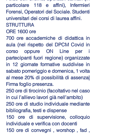
particolare 118 e affini), Infermieri
Forensi, Operatori del Sociale. Studenti
universitari dei corsi di laurea affini.
STRUTTURA
ORE 1600 ore
700 ore accademiche di didattica in
aula (nel rispetto del DPCM Covid in
corso oppure ON Line per i
partecipanti fuori regione) organizzate
in 12 giornate formative suddivise in
sabato pomeriggio e domenica, 1 volta
al mese 20% di possibilità di assenza|
Firma foglio presenza.
250 ore di tirocinio (facoltativo nel caso
in cui l’allievo lavori già nell’ambito)
250 ore di studio individuale mediante
bibliografia, testi e dispense
150 ore di supervisione, colloquio
individuale e verifica con docenti
150 ore di convegni , worshop , fad ,