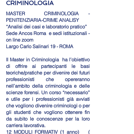
CRIMINOLOGIA
MASTER CRIMINOLOGIA -
PENITENZIARIA-CRIME ANALISY
“Analisi dei casi e laboratorio pratico”
Sede Ancos Roma e sedi istituzionali -
on line zoom
Largo Carlo Salinari 19 - ROMA
Il Master in Criminologia ha l’obiettivo
di offrire ai partecipanti le basi
teoriche/pratiche per divenire dei futuri
professionisti che opereranno
nell’ambito della criminologia e delle
scienze forensi. Un corso “necessario”
e utile per i professionisti già avviati
che vogliono divenire criminologi o per
gli studenti che vogliono ottenere fin
da subito le conoscenze per la loro
carriera lavorativa.
12 MODULI FORMATIV (1 anno) (