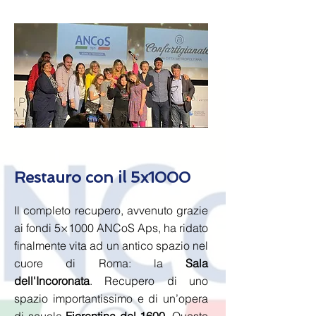
Restauro con il 5x1000
Il completo recupero, avvenuto grazie
ai fondi 5×1000 ANCoS Aps, ha ridato
finalmente vita ad un antico spazio nel
cuore di Roma: la
Sala
dell'Incoronata
. Recupero di uno
spazio importantissimo e di un’opera