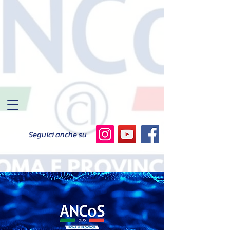
Seguici anche su