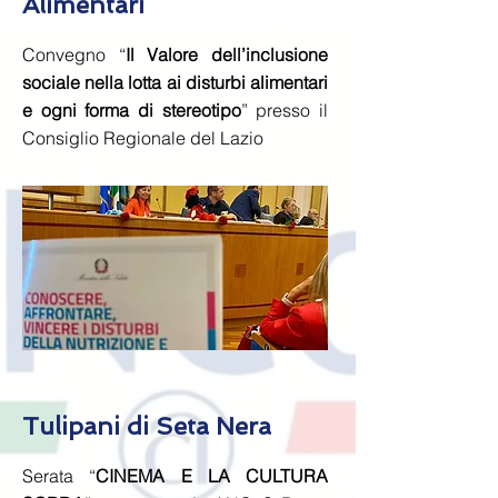
Alimentari
Convegno “
Il Valore dell’inclusione
sociale nella lotta ai disturbi alimentari
e ogni forma di stereotipo
” presso il
Consiglio Regionale del Lazio
Tulipani di Seta Nera
Serata “
CINEMA E LA CULTURA