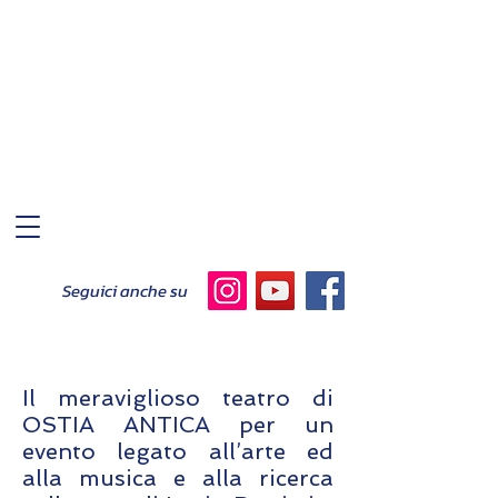
Seguici anche su
Il meraviglioso teatro di
OSTIA ANTICA per un
evento legato all’arte ed
alla musica e alla ricerca