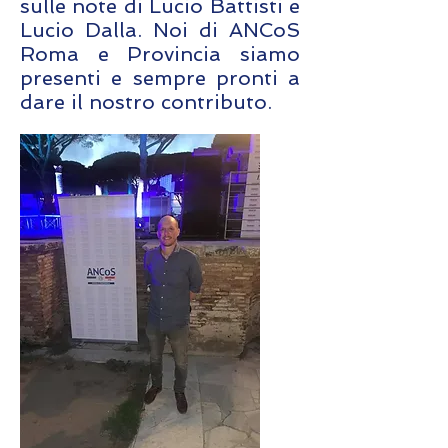
sulle note di Lucio Battisti e
Lucio Dalla. Noi di ANCoS
Roma e Provincia siamo
presenti e sempre pronti a
dare il nostro contributo.