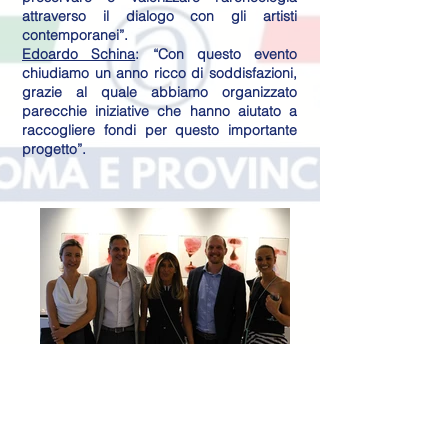
attraverso il dialogo con gli artisti
contemporanei”.
Edoardo Schina
: “Con questo evento
chiudiamo un anno ricco di soddisfazioni,
grazie al quale abbiamo organizzato
parecchie iniziative che hanno aiutato a
raccogliere fondi per questo importante
progetto”.