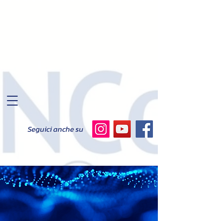
Seguici anche su