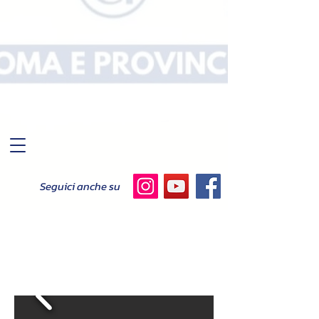
Seguici anche su