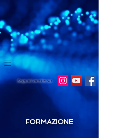
Seguici anche su
FORMAZIONE