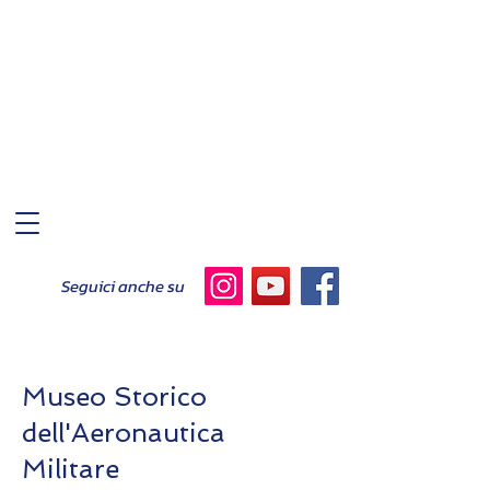
Seguici anche su
Museo Storico
dell'Aeronautica
Militare