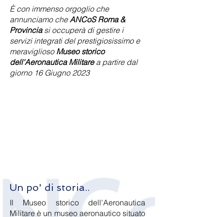
È con immenso orgoglio che
annunciamo che
ANCoS Roma &
Provincia
si occuperà di gestire i
servizi integrati del prestigiosissimo e
meraviglioso
Museo storico
dell'Aeronautica Militare
a partire dal
giorno 16 Giugno 2023
Un po' di storia..
Il Museo storico dell'Aeronautica
Militare è un museo aeronautico situato